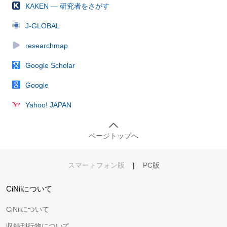
KAKEN — 研究者をさがす
J-GLOBAL
researchmap
Google Scholar
Google
Yahoo! JAPAN
ページトップへ
スマートフォン版
|
PC版
CiNiiについて
CiNiiについて
収録刊行物について