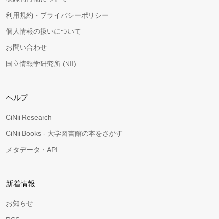
利用規約・プライバシーポリシー
個人情報の扱いについて
お問い合わせ
国立情報学研究所 (NII)
ヘルプ
CiNii Research
CiNii Books - 大学図書館の本をさがす
メタデータ・API
新着情報
お知らせ