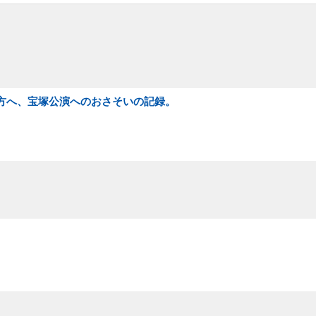
な方へ、宝塚公演へのおさそいの記録。