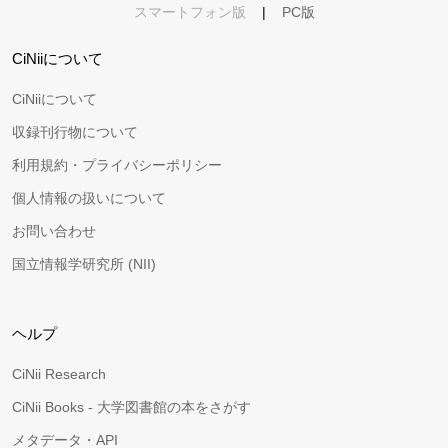
スマートフォン版
|
PC版
CiNiiについて
CiNiiについて
収録刊行物について
利用規約・プライバシーポリシー
個人情報の扱いについて
お問い合わせ
国立情報学研究所 (NII)
ヘルプ
CiNii Research
CiNii Books - 大学図書館の本をさがす
メタデータ・API