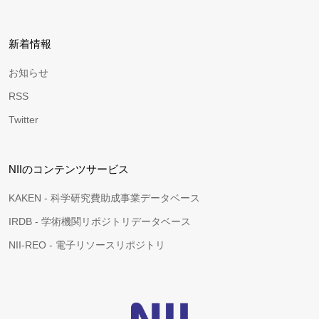
新着情報
お知らせ
RSS
Twitter
NIIのコンテンツサービス
KAKEN - 科学研究費助成事業データベース
IRDB - 学術機関リポジトリデータベース
NII-REO - 電子リソースリポジトリ