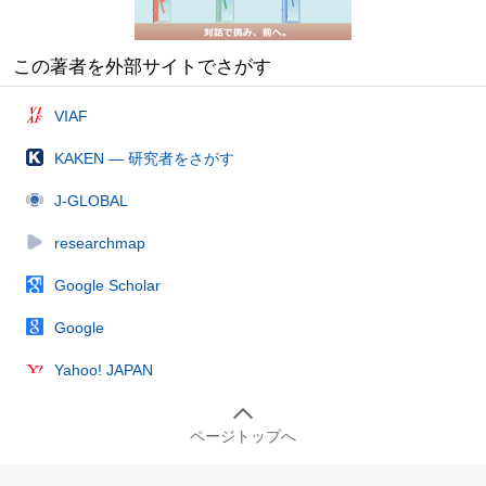
この著者を外部サイトでさがす
VIAF
KAKEN — 研究者をさがす
J-GLOBAL
researchmap
Google Scholar
Google
Yahoo! JAPAN
ページトップへ