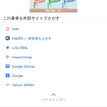
この著者を外部サイトでさがす
VIAF
KAKEN — 研究者をさがす
J-GLOBAL
researchmap
Google Scholar
Google
Yahoo! JAPAN
ページトップへ