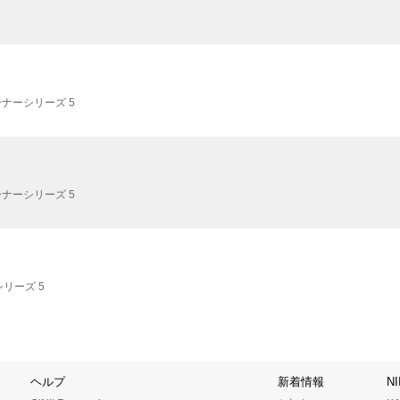
ナーシリーズ 5
ナーシリーズ 5
リーズ 5
ヘルプ
新着情報
N