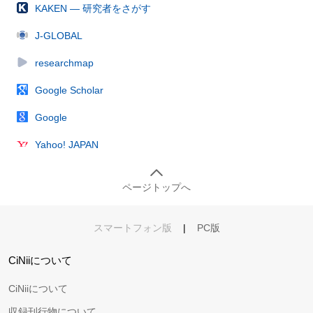
KAKEN — 研究者をさがす
J-GLOBAL
researchmap
Google Scholar
Google
Yahoo! JAPAN
ページトップへ
スマートフォン版
|
PC版
CiNiiについて
CiNiiについて
収録刊行物について