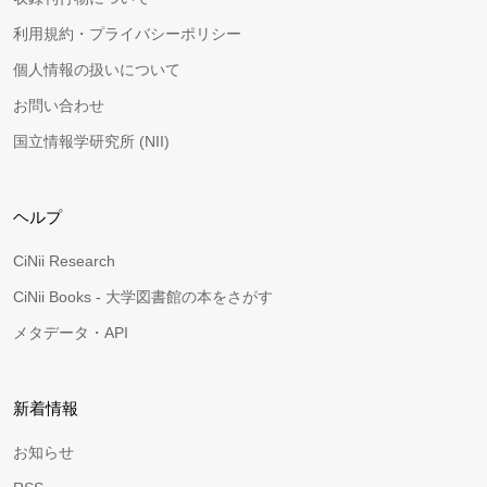
利用規約・プライバシーポリシー
個人情報の扱いについて
お問い合わせ
国立情報学研究所 (NII)
ヘルプ
CiNii Research
CiNii Books - 大学図書館の本をさがす
メタデータ・API
新着情報
お知らせ