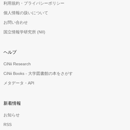
利用規約・プライバシーポリシー
個人情報の扱いについて
お問い合わせ
国立情報学研究所 (NII)
ヘルプ
CiNii Research
CiNii Books - 大学図書館の本をさがす
メタデータ・API
新着情報
お知らせ
RSS