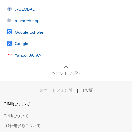
J-GLOBAL
researchmap
Google Scholar
Google
Yahoo! JAPAN
ページトップへ
スマートフォン版
|
PC版
CiNiiについて
CiNiiについて
収録刊行物について