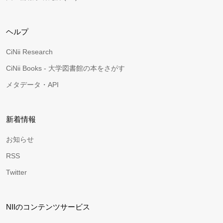
ヘルプ
CiNii Research
CiNii Books - 大学図書館の本をさがす
メタデータ・API
新着情報
お知らせ
RSS
Twitter
NIIのコンテンツサービス