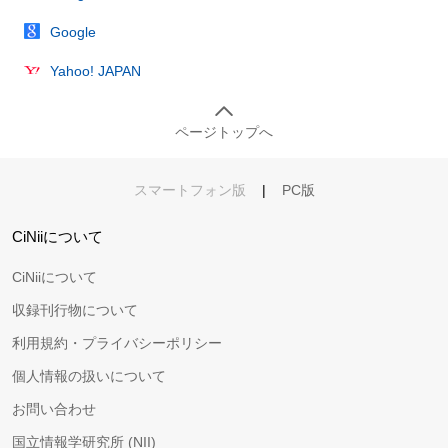
Google
Yahoo! JAPAN
ページトップへ
スマートフォン版
|
PC版
CiNiiについて
CiNiiについて
収録刊行物について
利用規約・プライバシーポリシー
個人情報の扱いについて
お問い合わせ
国立情報学研究所 (NII)