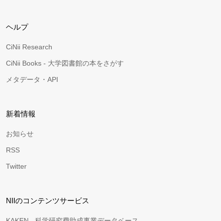
ヘルプ
CiNii Research
CiNii Books - 大学図書館の本をさがす
メタデータ・API
新着情報
お知らせ
RSS
Twitter
NIIのコンテンツサービス
KAKEN - 科学研究費助成事業データベース