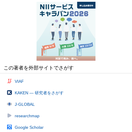
この著者を外部サイトでさがす
VIAF
KAKEN — 研究者をさがす
J-GLOBAL
researchmap
Google Scholar