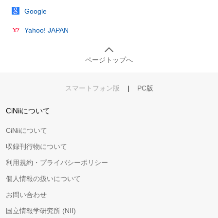
Google
Yahoo! JAPAN
ページトップへ
スマートフォン版
|
PC版
CiNiiについて
CiNiiについて
収録刊行物について
利用規約・プライバシーポリシー
個人情報の扱いについて
お問い合わせ
国立情報学研究所 (NII)