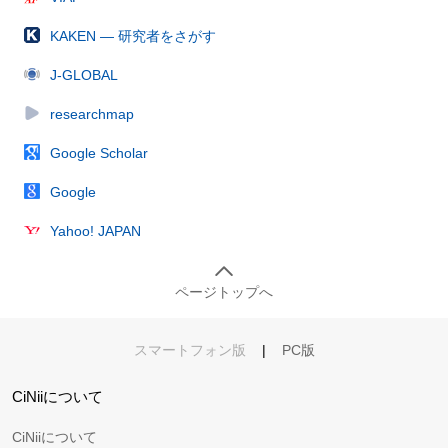
KAKEN — 研究者をさがす
J-GLOBAL
researchmap
Google Scholar
Google
Yahoo! JAPAN
ページトップへ
スマートフォン版
|
PC版
CiNiiについて
CiNiiについて