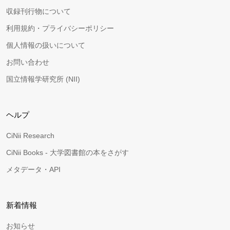
収録刊行物について
利用規約・プライバシーポリシー
個人情報の扱いについて
お問い合わせ
国立情報学研究所 (NII)
ヘルプ
CiNii Research
CiNii Books - 大学図書館の本をさがす
メタデータ・API
新着情報
お知らせ