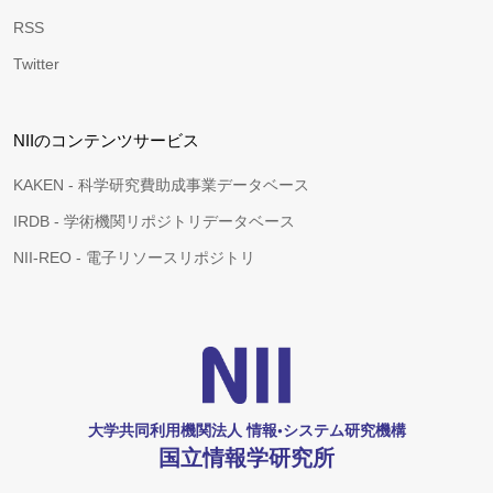
RSS
Twitter
NIIのコンテンツサービス
KAKEN - 科学研究費助成事業データベース
IRDB - 学術機関リポジトリデータベース
NII-REO - 電子リソースリポジトリ
大学共同利用機関法人 情報•システム研究機構
国立情報学研究所