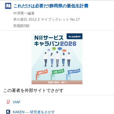
これだけは必要だ!静岡県の最低生計費
中澤秀一編著
本の泉社
2012.2
マイブックレット No.17
所蔵館5館
この著者を外部サイトでさがす
VIAF
KAKEN — 研究者をさがす