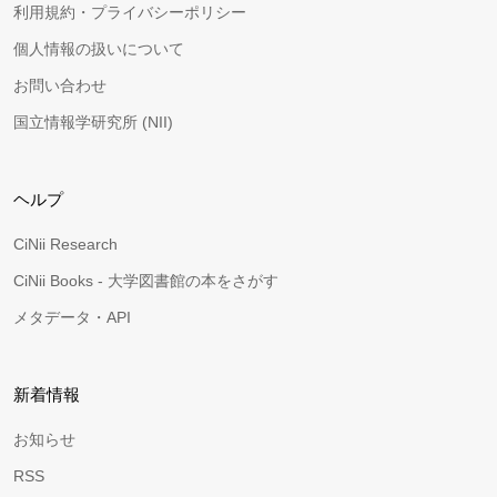
利用規約・プライバシーポリシー
個人情報の扱いについて
お問い合わせ
国立情報学研究所 (NII)
ヘルプ
CiNii Research
CiNii Books - 大学図書館の本をさがす
メタデータ・API
新着情報
お知らせ
RSS