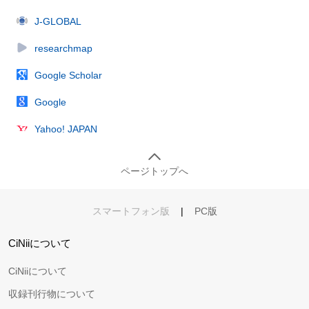
J-GLOBAL
researchmap
Google Scholar
Google
Yahoo! JAPAN
ページトップへ
スマートフォン版
|
PC版
CiNiiについて
CiNiiについて
収録刊行物について