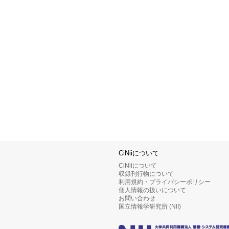
CiNiiについて
CiNiiについて
収録刊行物について
利用規約・プライバシーポリシー
個人情報の扱いについて
お問い合わせ
国立情報学研究所 (NII)