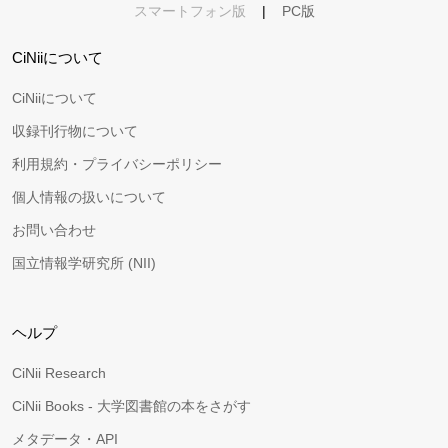
スマートフォン版
|
PC版
CiNiiについて
CiNiiについて
収録刊行物について
利用規約・プライバシーポリシー
個人情報の扱いについて
お問い合わせ
国立情報学研究所 (NII)
ヘルプ
CiNii Research
CiNii Books - 大学図書館の本をさがす
メタデータ・API