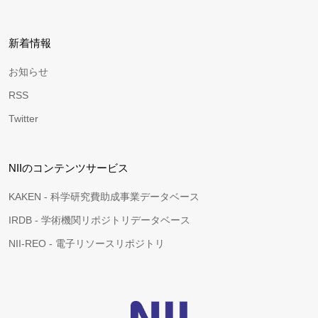
新着情報
お知らせ
RSS
Twitter
NIIのコンテンツサービス
KAKEN - 科学研究費助成事業データベース
IRDB - 学術機関リポジトリデータベース
NII-REO - 電子リソースリポジトリ