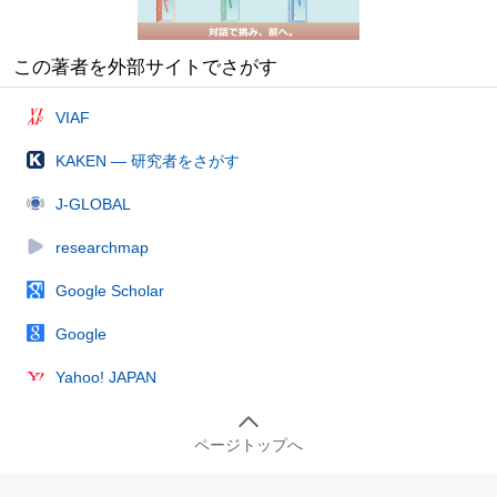
この著者を外部サイトでさがす
VIAF
KAKEN — 研究者をさがす
J-GLOBAL
researchmap
Google Scholar
Google
Yahoo! JAPAN
ページトップへ