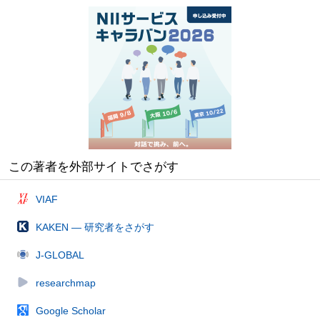
この著者を外部サイトでさがす
VIAF
KAKEN — 研究者をさがす
J-GLOBAL
researchmap
Google Scholar