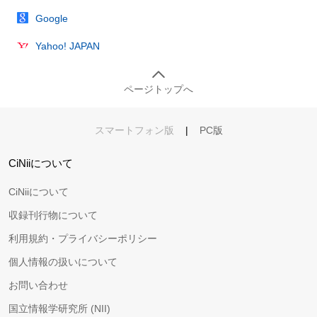
Google
Yahoo! JAPAN
ページトップへ
スマートフォン版
|
PC版
CiNiiについて
CiNiiについて
収録刊行物について
利用規約・プライバシーポリシー
個人情報の扱いについて
お問い合わせ
国立情報学研究所 (NII)