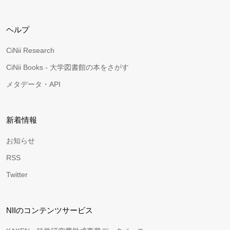
ヘルプ
CiNii Research
CiNii Books - 大学図書館の本をさがす
メタデータ・API
新着情報
お知らせ
RSS
Twitter
NIIのコンテンツサービス