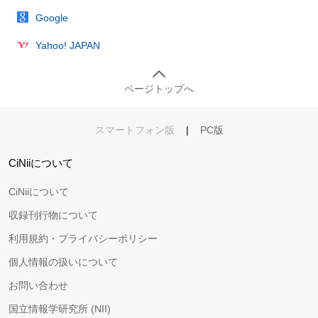
Google
Yahoo! JAPAN
ページトップへ
スマートフォン版
|
PC版
CiNiiについて
CiNiiについて
収録刊行物について
利用規約・プライバシーポリシー
個人情報の扱いについて
お問い合わせ
国立情報学研究所 (NII)