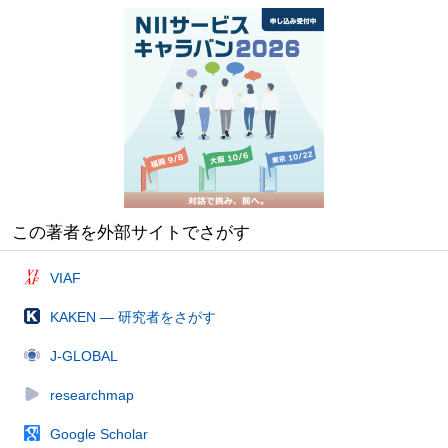
この著者を外部サイトでさがす
VIAF
KAKEN — 研究者をさがす
J-GLOBAL
researchmap
Google Scholar