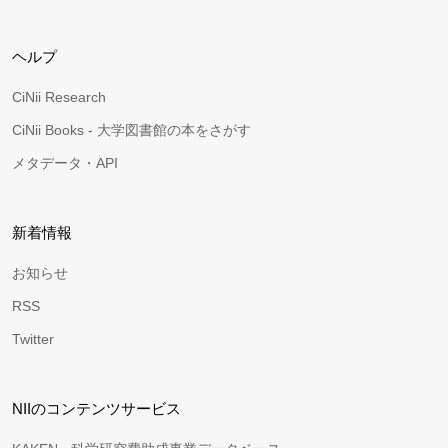
ヘルプ
CiNii Research
CiNii Books - 大学図書館の本をさがす
メタデータ・API
新着情報
お知らせ
RSS
Twitter
NIIのコンテンツサービス