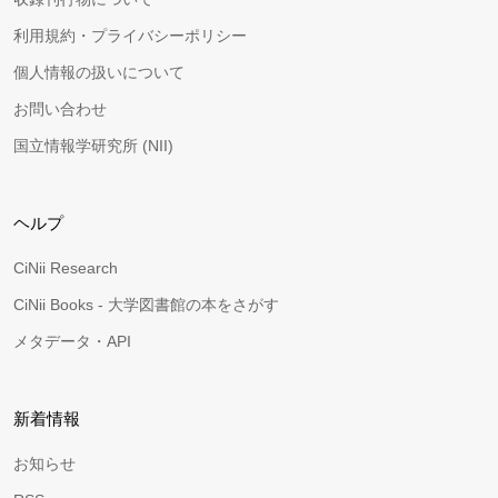
利用規約・プライバシーポリシー
個人情報の扱いについて
お問い合わせ
国立情報学研究所 (NII)
ヘルプ
CiNii Research
CiNii Books - 大学図書館の本をさがす
メタデータ・API
新着情報
お知らせ