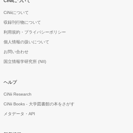
CiNiiについて
CiNiiについて
収録刊行物について
利用規約・プライバシーポリシー
個人情報の扱いについて
お問い合わせ
国立情報学研究所 (NII)
ヘルプ
CiNii Research
CiNii Books - 大学図書館の本をさがす
メタデータ・API