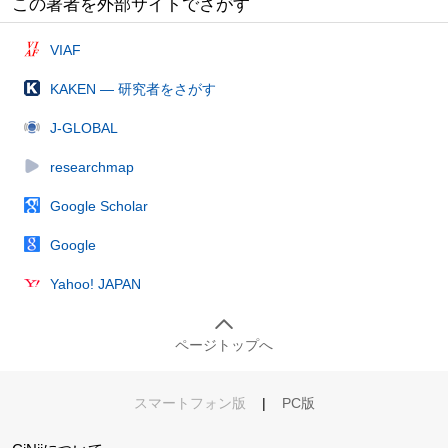
この著者を外部サイトでさがす
VIAF
KAKEN — 研究者をさがす
J-GLOBAL
researchmap
Google Scholar
Google
Yahoo! JAPAN
ページトップへ
スマートフォン版
|
PC版