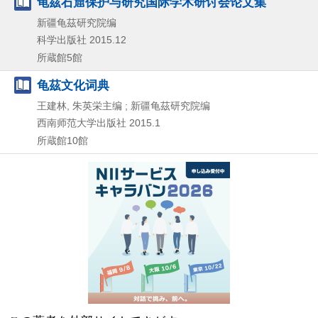
龟茲石窟保护与研究国际学术研讨会论文集
新疆龟茲研究院编
科学出版社
2015.12
所蔵館5館
龟茲文化词典
王建林, 朱英栄主编 ; 新疆龟茲研究院编
西南师范大学出版社
2015.1
所蔵館10館