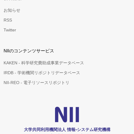
お知らせ
RSS
Twitter
NIIのコンテンツサービス
KAKEN - 科学研究費助成事業データベース
IRDB - 学術機関リポジトリデータベース
NII-REO - 電子リソースリポジトリ
大学共同利用機関法人 情報•システム研究機構