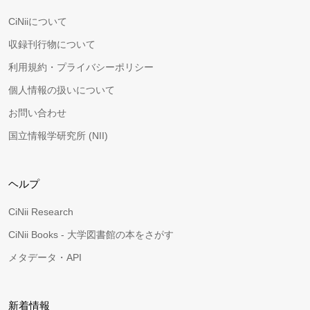
CiNiiについて
収録刊行物について
利用規約・プライバシーポリシー
個人情報の扱いについて
お問い合わせ
国立情報学研究所 (NII)
ヘルプ
CiNii Research
CiNii Books - 大学図書館の本をさがす
メタデータ・API
新着情報