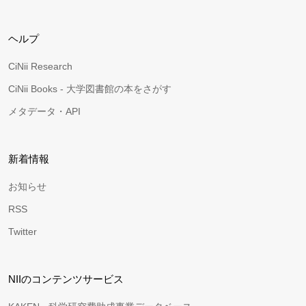
ヘルプ
CiNii Research
CiNii Books - 大学図書館の本をさがす
メタデータ・API
新着情報
お知らせ
RSS
Twitter
NIIのコンテンツサービス