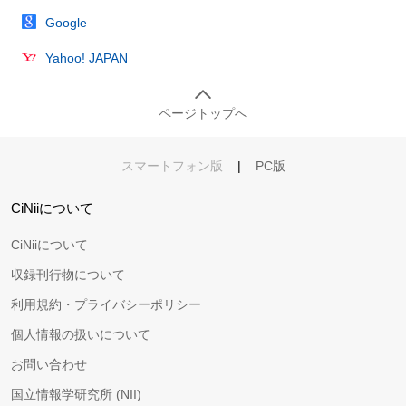
Google
Yahoo! JAPAN
ページトップへ
スマートフォン版
|
PC版
CiNiiについて
CiNiiについて
収録刊行物について
利用規約・プライバシーポリシー
個人情報の扱いについて
お問い合わせ
国立情報学研究所 (NII)