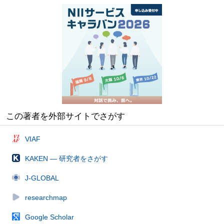
この著者を外部サイトでさがす
VIAF
KAKEN — 研究者をさがす
J-GLOBAL
researchmap
Google Scholar