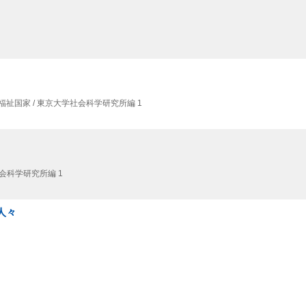
福祉国家 / 東京大学社会科学研究所編 1
社会科学研究所編 1
人々