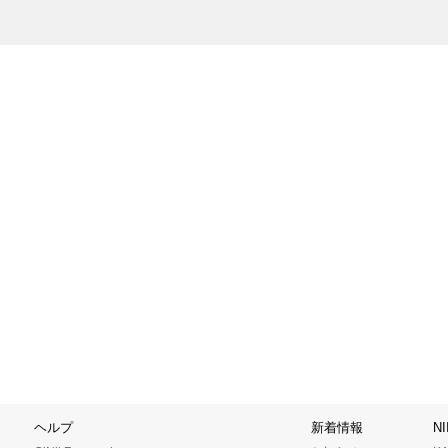
ヘルプ
新着情報
N