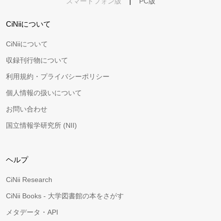
スマートフォン版
|
PC版
CiNiiについて
CiNiiについて
収録刊行物について
利用規約・プライバシーポリシー
個人情報の扱いについて
お問い合わせ
国立情報学研究所 (NII)
ヘルプ
CiNii Research
CiNii Books - 大学図書館の本をさがす
メタデータ・API