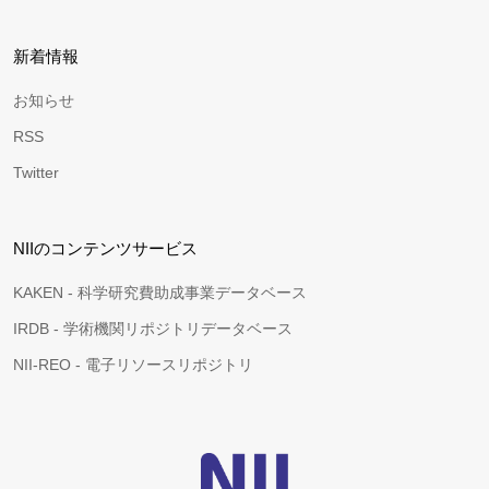
新着情報
お知らせ
RSS
Twitter
NIIのコンテンツサービス
KAKEN - 科学研究費助成事業データベース
IRDB - 学術機関リポジトリデータベース
NII-REO - 電子リソースリポジトリ