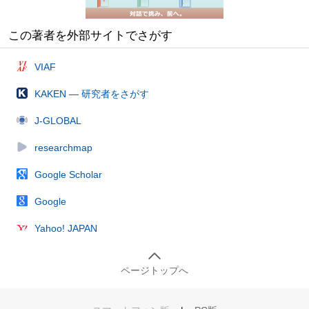
この著者を外部サイトでさがす
VIAF
KAKEN — 研究者をさがす
J-GLOBAL
researchmap
Google Scholar
Google
Yahoo! JAPAN
ページトップへ