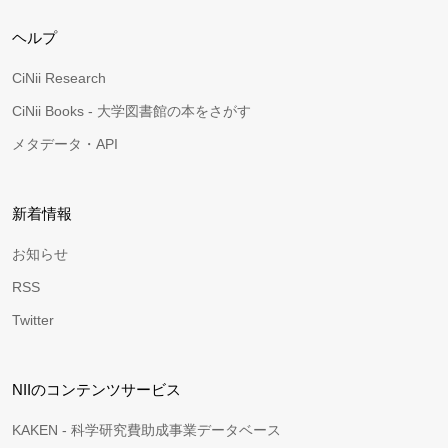
ヘルプ
CiNii Research
CiNii Books - 大学図書館の本をさがす
メタデータ・API
新着情報
お知らせ
RSS
Twitter
NIIのコンテンツサービス
KAKEN - 科学研究費助成事業データベース