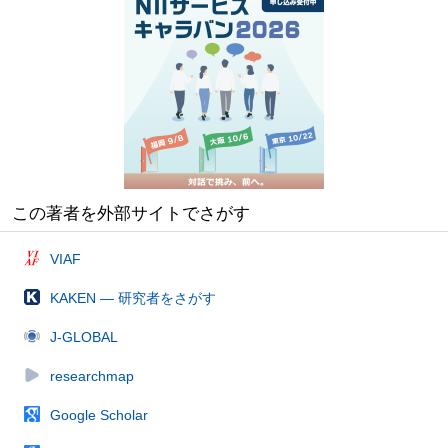
この著者を外部サイトでさがす
VIAF
KAKEN — 研究者をさがす
J-GLOBAL
researchmap
Google Scholar