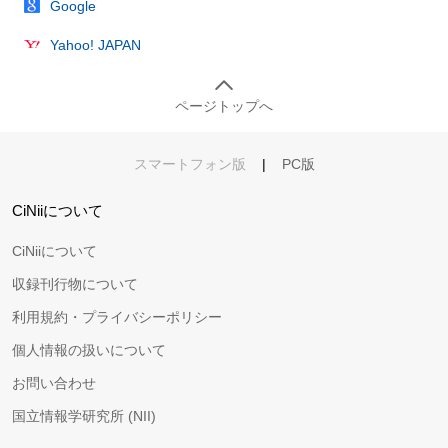
Google
Yahoo! JAPAN
ページトップへ
スマートフォン版
|
PC版
CiNiiについて
CiNiiについて
収録刊行物について
利用規約・プライバシーポリシー
個人情報の扱いについて
お問い合わせ
国立情報学研究所 (NII)