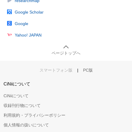
researchmap
Google Scholar
Google
Yahoo! JAPAN
ページトップへ
スマートフォン版
|
PC版
CiNiiについて
CiNiiについて
収録刊行物について
利用規約・プライバシーポリシー
個人情報の扱いについて