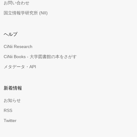
お問い合わせ
国立情報学研究所 (NII)
ヘルプ
CiNii Research
CiNii Books - 大学図書館の本をさがす
メタデータ・API
新着情報
お知らせ
RSS
Twitter