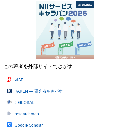
この著者を外部サイトでさがす
VIAF
KAKEN — 研究者をさがす
J-GLOBAL
researchmap
Google Scholar