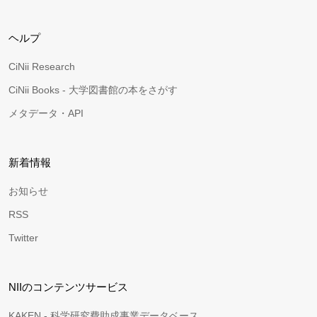
ヘルプ
CiNii Research
CiNii Books - 大学図書館の本をさがす
メタデータ・API
新着情報
お知らせ
RSS
Twitter
NIIのコンテンツサービス
KAKEN - 科学研究費助成事業データベース