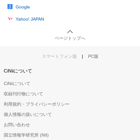
Google
Yahoo! JAPAN
ページトップへ
スマートフォン版
|
PC版
CiNiiについて
CiNiiについて
収録刊行物について
利用規約・プライバシーポリシー
個人情報の扱いについて
お問い合わせ
国立情報学研究所 (NII)