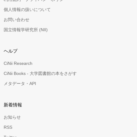
個人情報の扱いについて
お問い合わせ
国立情報学研究所 (NII)
ヘルプ
CiNii Research
CiNii Books - 大学図書館の本をさがす
メタデータ・API
新着情報
お知らせ
RSS