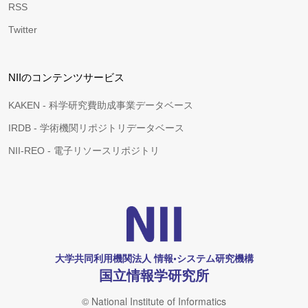
RSS
Twitter
NIIのコンテンツサービス
KAKEN - 科学研究費助成事業データベース
IRDB - 学術機関リポジトリデータベース
NII-REO - 電子リソースリポジトリ
大学共同利用機関法人 情報•システム研究機構
国立情報学研究所
© National Institute of Informatics