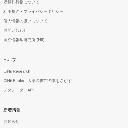
収録刊行物について
利用規約・プライバシーポリシー
個人情報の扱いについて
お問い合わせ
国立情報学研究所 (NII)
ヘルプ
CiNii Research
CiNii Books - 大学図書館の本をさがす
メタデータ・API
新着情報
お知らせ