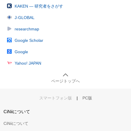
KAKEN — 研究者をさがす
J-GLOBAL
researchmap
Google Scholar
Google
Yahoo! JAPAN
ページトップへ
スマートフォン版
|
PC版
CiNiiについて
CiNiiについて