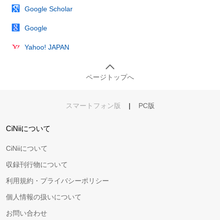
Google Scholar
Google
Yahoo! JAPAN
ページトップへ
スマートフォン版
|
PC版
CiNiiについて
CiNiiについて
収録刊行物について
利用規約・プライバシーポリシー
個人情報の扱いについて
お問い合わせ