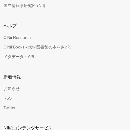
国立情報学研究所 (NII)
ヘルプ
CiNii Research
CiNii Books - 大学図書館の本をさがす
メタデータ・API
新着情報
お知らせ
RSS
Twitter
NIIのコンテンツサービス