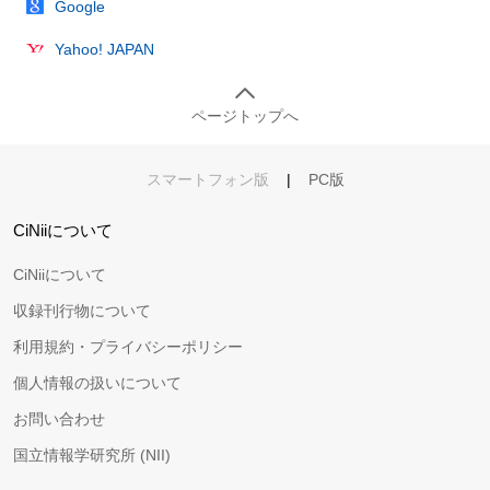
Google
Yahoo! JAPAN
ページトップへ
スマートフォン版
|
PC版
CiNiiについて
CiNiiについて
収録刊行物について
利用規約・プライバシーポリシー
個人情報の扱いについて
お問い合わせ
国立情報学研究所 (NII)