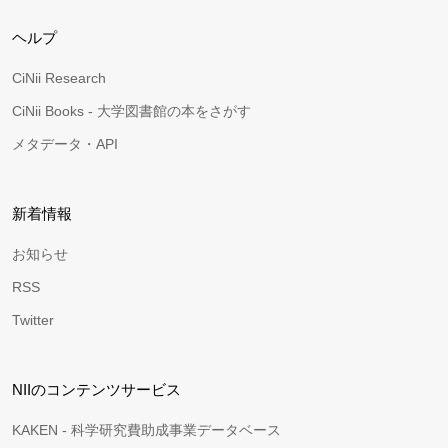
ヘルプ
CiNii Research
CiNii Books - 大学図書館の本をさがす
メタデータ・API
新着情報
お知らせ
RSS
Twitter
NIIのコンテンツサービス
KAKEN - 科学研究費助成事業データベース