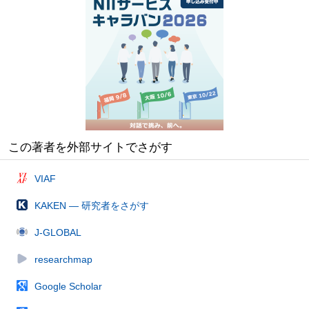
この著者を外部サイトでさがす
VIAF
KAKEN — 研究者をさがす
J-GLOBAL
researchmap
Google Scholar