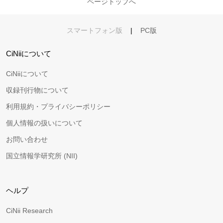
ページトップへ
スマートフォン版
|
PC版
CiNiiについて
CiNiiについて
収録刊行物について
利用規約・プライバシーポリシー
個人情報の扱いについて
お問い合わせ
国立情報学研究所 (NII)
ヘルプ
CiNii Research