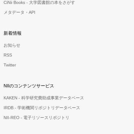
CiNii Books - 大学図書館の本をさがす
メタデータ・API
新着情報
お知らせ
RSS
Twitter
NIIのコンテンツサービス
KAKEN - 科学研究費助成事業データベース
IRDB - 学術機関リポジトリデータベース
NII-REO - 電子リソースリポジトリ