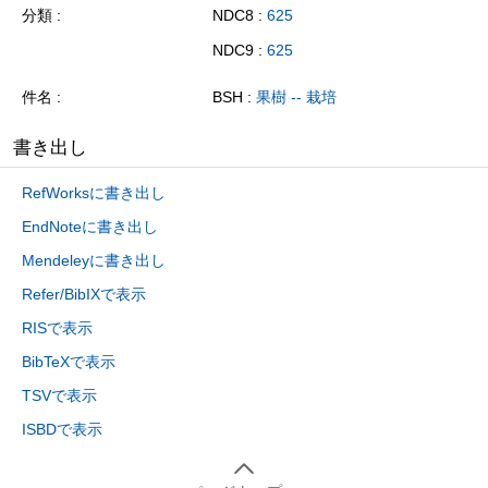
分類
NDC8 :
625
NDC9 :
625
件名
BSH :
果樹 -- 栽培
書き出し
RefWorksに書き出し
EndNoteに書き出し
Mendeleyに書き出し
Refer/BibIXで表示
RISで表示
BibTeXで表示
TSVで表示
ISBDで表示