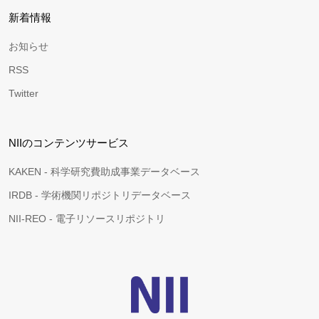
新着情報
お知らせ
RSS
Twitter
NIIのコンテンツサービス
KAKEN - 科学研究費助成事業データベース
IRDB - 学術機関リポジトリデータベース
NII-REO - 電子リソースリポジトリ