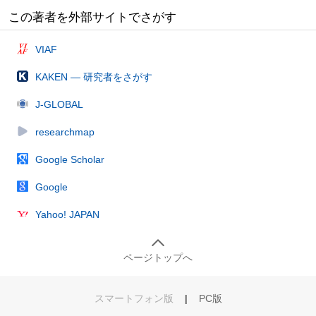
この著者を外部サイトでさがす
VIAF
KAKEN — 研究者をさがす
J-GLOBAL
researchmap
Google Scholar
Google
Yahoo! JAPAN
ページトップへ
スマートフォン版
|
PC版