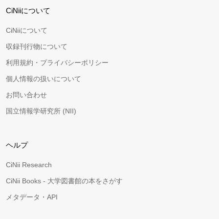
CiNiiについて
CiNiiについて
収録刊行物について
利用規約・プライバシーポリシー
個人情報の扱いについて
お問い合わせ
国立情報学研究所 (NII)
ヘルプ
CiNii Research
CiNii Books - 大学図書館の本をさがす
メタデータ・API