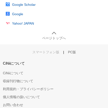
Google Scholar
Google
Yahoo! JAPAN
ページトップへ
スマートフォン版
|
PC版
CiNiiについて
CiNiiについて
収録刊行物について
利用規約・プライバシーポリシー
個人情報の扱いについて
お問い合わせ