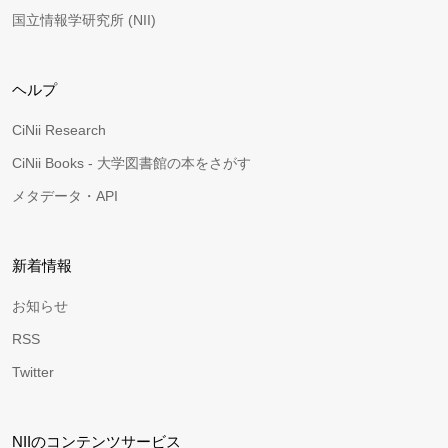
国立情報学研究所 (NII)
ヘルプ
CiNii Research
CiNii Books - 大学図書館の本をさがす
メタデータ・API
新着情報
お知らせ
RSS
Twitter
NIIのコンテンツサービス