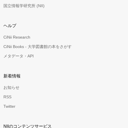
国立情報学研究所 (NII)
ヘルプ
CiNii Research
CiNii Books - 大学図書館の本をさがす
メタデータ・API
新着情報
お知らせ
RSS
Twitter
NIIのコンテンツサービス