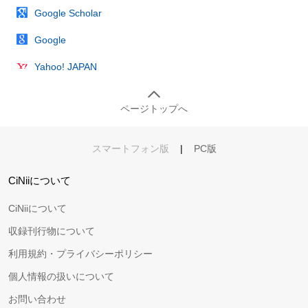
Google Scholar
Google
Yahoo! JAPAN
ページトップへ
スマートフォン版
|
PC版
CiNiiについて
CiNiiについて
収録刊行物について
利用規約・プライバシーポリシー
個人情報の扱いについて
お問い合わせ