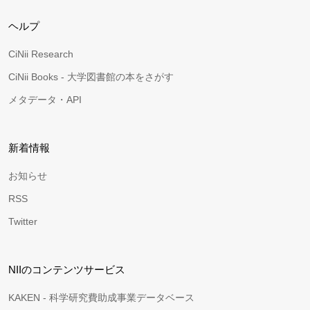
ヘルプ
CiNii Research
CiNii Books - 大学図書館の本をさがす
メタデータ・API
新着情報
お知らせ
RSS
Twitter
NIIのコンテンツサービス
KAKEN - 科学研究費助成事業データベース