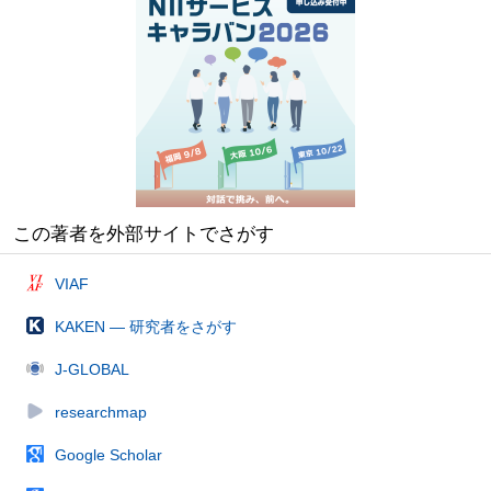
この著者を外部サイトでさがす
VIAF
KAKEN — 研究者をさがす
J-GLOBAL
researchmap
Google Scholar