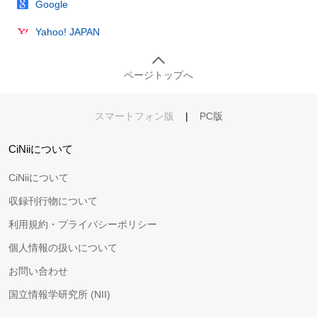
Google
Yahoo! JAPAN
ページトップへ
スマートフォン版
|
PC版
CiNiiについて
CiNiiについて
収録刊行物について
利用規約・プライバシーポリシー
個人情報の扱いについて
お問い合わせ
国立情報学研究所 (NII)