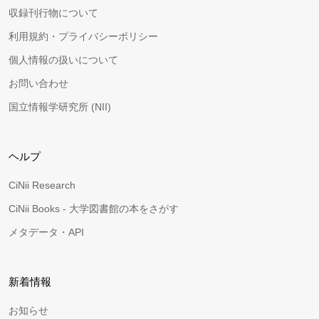
収録刊行物について
利用規約・プライバシーポリシー
個人情報の扱いについて
お問い合わせ
国立情報学研究所 (NII)
ヘルプ
CiNii Research
CiNii Books - 大学図書館の本をさがす
メタデータ・API
新着情報
お知らせ