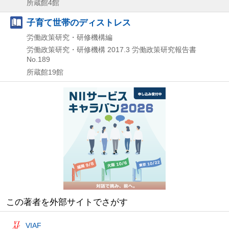
所蔵館4館
子育て世帯のディストレス
労働政策研究・研修機構編
労働政策研究・研修機構
2017.3
労働政策研究報告書
No.189
所蔵館19館
この著者を外部サイトでさがす
VIAF