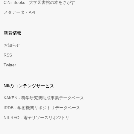
CiNii Books - 大学図書館の本をさがす
メタデータ・API
新着情報
お知らせ
RSS
Twitter
NIIのコンテンツサービス
KAKEN - 科学研究費助成事業データベース
IRDB - 学術機関リポジトリデータベース
NII-REO - 電子リソースリポジトリ