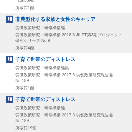
: softcover
所蔵館1館
非典型化する家族と女性のキャリア
労働政策研究・研修機構編
労働政策研究・研修機構
2018.3
JILPT第3期プロジェクト
研究シリーズ No.9
所蔵館4館
子育て世帯のディストレス
労働政策研究・研修機構編集
労働政策研究・研修機構
2017.3
労働政策研究報告書
No.189
所蔵館1館
子育て世帯のディストレス
労働政策研究・研修機構編
労働政策研究・研修機構
2017.3
労働政策研究報告書
No.189
所蔵館19館