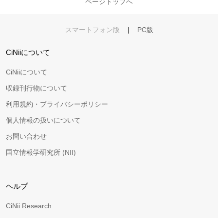
ページトップへ
スマートフォン版
|
PC版
CiNiiについて
CiNiiについて
収録刊行物について
利用規約・プライバシーポリシー
個人情報の扱いについて
お問い合わせ
国立情報学研究所 (NII)
ヘルプ
CiNii Research