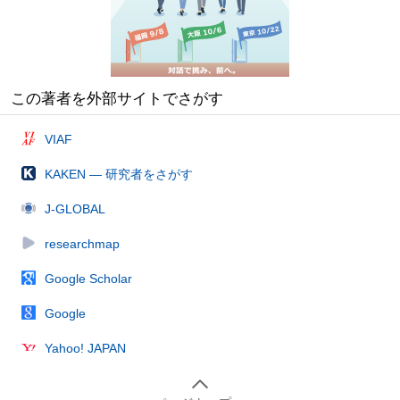
この著者を外部サイトでさがす
VIAF
KAKEN — 研究者をさがす
J-GLOBAL
researchmap
Google Scholar
Google
Yahoo! JAPAN