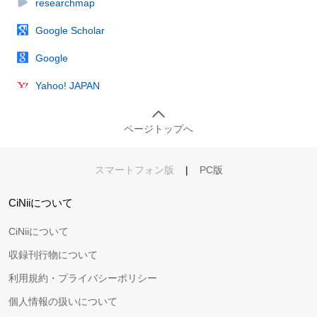
researchmap
Google Scholar
Google
Yahoo! JAPAN
ページトップへ
スマートフォン版
|
PC版
CiNiiについて
CiNiiについて
収録刊行物について
利用規約・プライバシーポリシー
個人情報の扱いについて