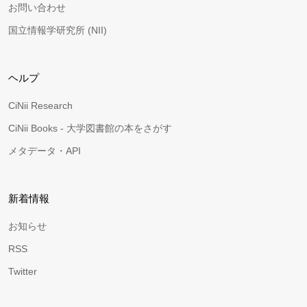
お問い合わせ
国立情報学研究所 (NII)
ヘルプ
CiNii Research
CiNii Books - 大学図書館の本をさがす
メタデータ・API
新着情報
お知らせ
RSS
Twitter