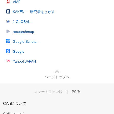
VIAF
KAKEN — 研究者をさがす
J-GLOBAL
researchmap
Google Scholar
Google
Yahoo! JAPAN
ページトップへ
スマートフォン版
|
PC版
CiNiiについて
CiNiiについて