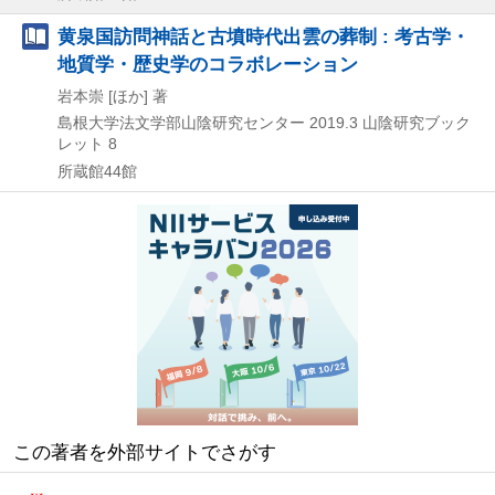
黄泉国訪問神話と古墳時代出雲の葬制 : 考古学・
地質学・歴史学のコラボレーション
岩本崇 [ほか] 著
島根大学法文学部山陰研究センター
2019.3
山陰研究ブック
レット 8
所蔵館44館
この著者を外部サイトでさがす