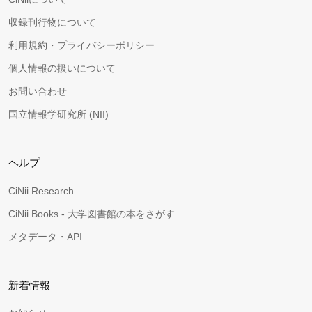
収録刊行物について
利用規約・プライバシーポリシー
個人情報の扱いについて
お問い合わせ
国立情報学研究所 (NII)
ヘルプ
CiNii Research
CiNii Books - 大学図書館の本をさがす
メタデータ・API
新着情報