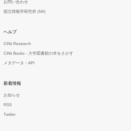
お問い合わせ
国立情報学研究所 (NII)
ヘルプ
CiNii Research
CiNii Books - 大学図書館の本をさがす
メタデータ・API
新着情報
お知らせ
RSS
Twitter