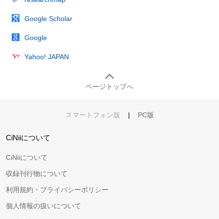
Google Scholar
Google
Yahoo! JAPAN
ページトップへ
スマートフォン版
|
PC版
CiNiiについて
CiNiiについて
収録刊行物について
利用規約・プライバシーポリシー
個人情報の扱いについて