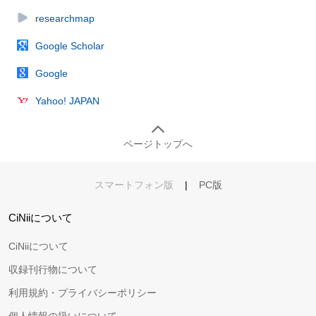
researchmap
Google Scholar
Google
Yahoo! JAPAN
ページトップへ
スマートフォン版
|
PC版
CiNiiについて
CiNiiについて
収録刊行物について
利用規約・プライバシーポリシー