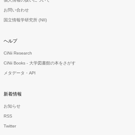
個人情報の扱いについて
お問い合わせ
国立情報学研究所 (NII)
ヘルプ
CiNii Research
CiNii Books - 大学図書館の本をさがす
メタデータ・API
新着情報
お知らせ
RSS
Twitter