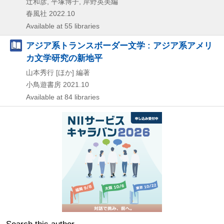
辻和彦, 平塚博子, 岸野英美編
春風社
2022.10
Available at 55 libraries
アジア系トランスボーダー文学 : アジア系アメリ
カ文学研究の新地平
山本秀行 [ほか] 編著
小鳥遊書房
2021.10
Available at 84 libraries