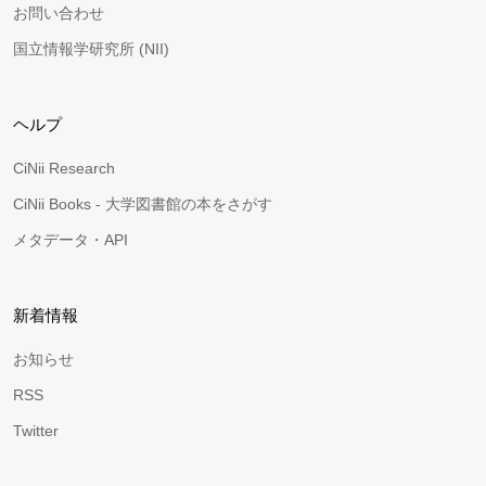
お問い合わせ
国立情報学研究所 (NII)
ヘルプ
CiNii Research
CiNii Books - 大学図書館の本をさがす
メタデータ・API
新着情報
お知らせ
RSS
Twitter