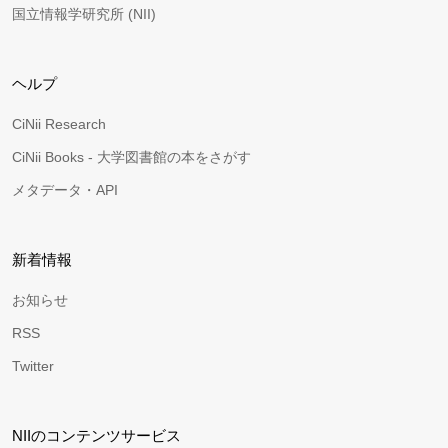
国立情報学研究所 (NII)
ヘルプ
CiNii Research
CiNii Books - 大学図書館の本をさがす
メタデータ・API
新着情報
お知らせ
RSS
Twitter
NIIのコンテンツサービス