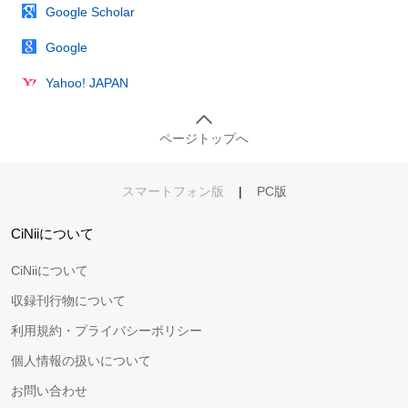
Google Scholar
Google
Yahoo! JAPAN
ページトップへ
スマートフォン版
|
PC版
CiNiiについて
CiNiiについて
収録刊行物について
利用規約・プライバシーポリシー
個人情報の扱いについて
お問い合わせ