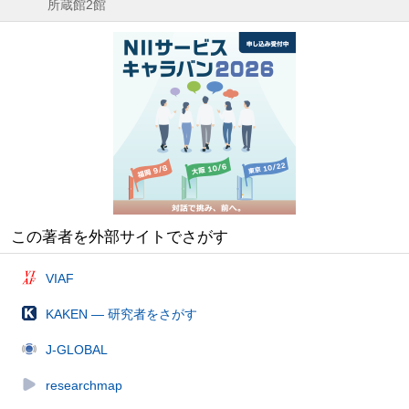
所蔵館2館
この著者を外部サイトでさがす
VIAF
KAKEN — 研究者をさがす
J-GLOBAL
researchmap