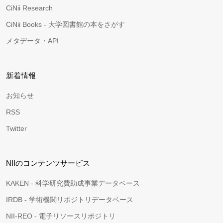
CiNii Research
CiNii Books - 大学図書館の本をさがす
メタデータ・API
新着情報
お知らせ
RSS
Twitter
NIIのコンテンツサービス
KAKEN - 科学研究費助成事業データベース
IRDB - 学術機関リポジトリデータベース
NII-REO - 電子リソースリポジトリ