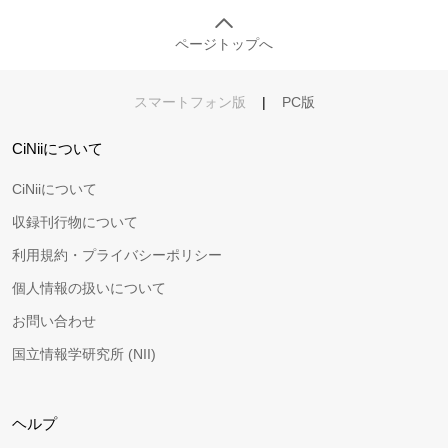
ページトップへ
スマートフォン版
|
PC版
CiNiiについて
CiNiiについて
収録刊行物について
利用規約・プライバシーポリシー
個人情報の扱いについて
お問い合わせ
国立情報学研究所 (NII)
ヘルプ