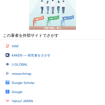
この著者を外部サイトでさがす
VIAF
KAKEN — 研究者をさがす
J-GLOBAL
researchmap
Google Scholar
Google
Yahoo! JAPAN