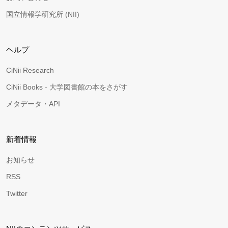
国立情報学研究所 (NII)
ヘルプ
CiNii Research
CiNii Books - 大学図書館の本をさがす
メタデータ・API
新着情報
お知らせ
RSS
Twitter