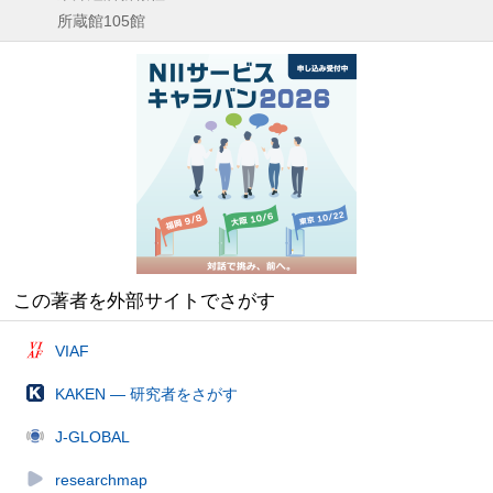
所蔵館105館
この著者を外部サイトでさがす
VIAF
KAKEN — 研究者をさがす
J-GLOBAL
researchmap