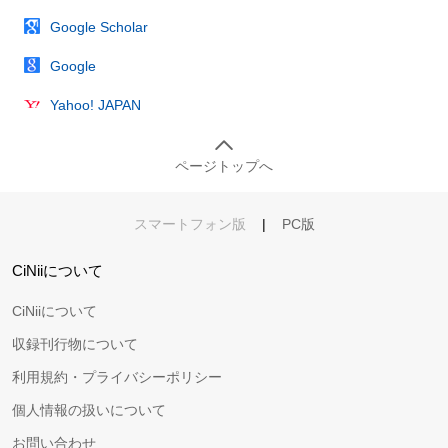
Google Scholar
Google
Yahoo! JAPAN
ページトップへ
スマートフォン版
|
PC版
CiNiiについて
CiNiiについて
収録刊行物について
利用規約・プライバシーポリシー
個人情報の扱いについて
お問い合わせ