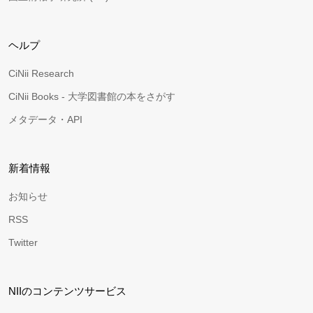
ヘルプ
CiNii Research
CiNii Books - 大学図書館の本をさがす
メタデータ・API
新着情報
お知らせ
RSS
Twitter
NIIのコンテンツサービス