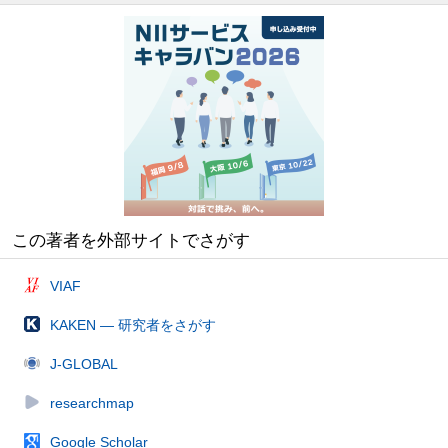
この著者を外部サイトでさがす
VIAF
KAKEN — 研究者をさがす
J-GLOBAL
researchmap
Google Scholar