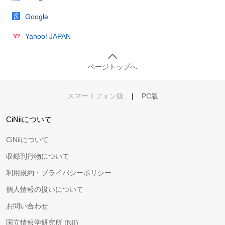
Google
Yahoo! JAPAN
ページトップへ
スマートフォン版
|
PC版
CiNiiについて
CiNiiについて
収録刊行物について
利用規約・プライバシーポリシー
個人情報の扱いについて
お問い合わせ
国立情報学研究所 (NII)