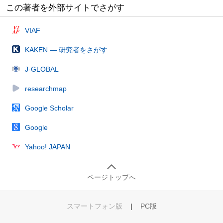
この著者を外部サイトでさがす
VIAF
KAKEN — 研究者をさがす
J-GLOBAL
researchmap
Google Scholar
Google
Yahoo! JAPAN
ページトップへ
スマートフォン版
|
PC版