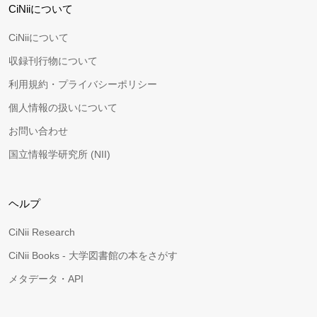
CiNiiについて
CiNiiについて
収録刊行物について
利用規約・プライバシーポリシー
個人情報の扱いについて
お問い合わせ
国立情報学研究所 (NII)
ヘルプ
CiNii Research
CiNii Books - 大学図書館の本をさがす
メタデータ・API