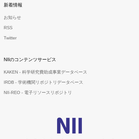
新着情報
お知らせ
RSS
Twitter
NIIのコンテンツサービス
KAKEN - 科学研究費助成事業データベース
IRDB - 学術機関リポジトリデータベース
NII-REO - 電子リソースリポジトリ