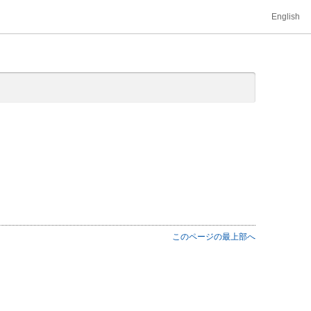
English
このページの最上部へ