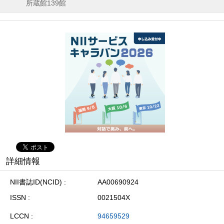
所蔵館139館
詳細情報
NII書誌ID(NCID)
AA00690924
ISSN
0021504X
LCCN
94659529