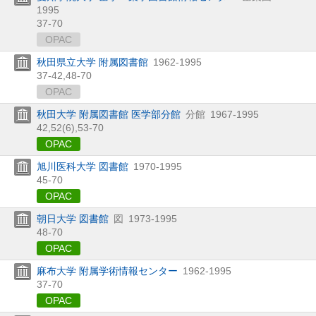
1995
37-70
OPAC
秋田県立大学 附属図書館
1962-1995
37-42,
48-70
OPAC
秋田大学 附属図書館 医学部分館
分館
1967-1995
42,
52(6),
53-70
OPAC
旭川医科大学 図書館
1970-1995
45-70
OPAC
朝日大学 図書館
図
1973-1995
48-70
OPAC
麻布大学 附属学術情報センター
1962-1995
37-70
OPAC