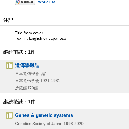
WorldCat
注記
Title from cover
Text in: English or Japanese
継続前誌：1件
遺傳學雜誌
日本遺傳學會 [編]
日本遺伝学会
1921-1961
所蔵館170館
継続後誌：1件
Genes & genetic systems
Genetics Society of Japan
1996-2020