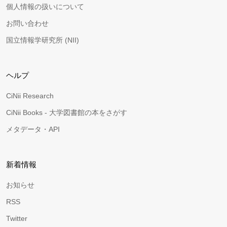
個人情報の扱いについて
お問い合わせ
国立情報学研究所 (NII)
ヘルプ
CiNii Research
CiNii Books - 大学図書館の本をさがす
メタデータ・API
新着情報
お知らせ
RSS
Twitter