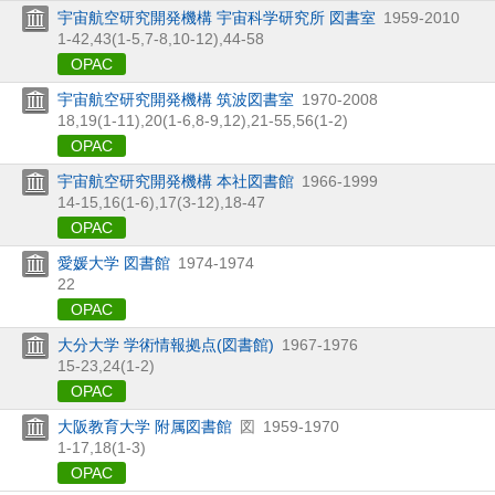
宇宙航空研究開発機構 宇宙科学研究所 図書室
1959-2010
1-42,
43(1-5,
7-8,
10-12),
44-58
OPAC
宇宙航空研究開発機構 筑波図書室
1970-2008
18,
19(1-11),
20(1-6,
8-9,
12),
21-55,
56(1-2)
OPAC
宇宙航空研究開発機構 本社図書館
1966-1999
14-15,
16(1-6),
17(3-12),
18-47
OPAC
愛媛大学 図書館
1974-1974
22
OPAC
大分大学 学術情報拠点(図書館)
1967-1976
15-23,
24(1-2)
OPAC
大阪教育大学 附属図書館
図
1959-1970
1-17,
18(1-3)
OPAC