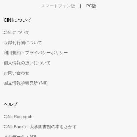
スマートフォン版
|
PC版
CiNiiについて
CiNiiについて
収録刊行物について
利用規約・プライバシーポリシー
個人情報の扱いについて
お問い合わせ
国立情報学研究所 (NII)
ヘルプ
CiNii Research
CiNii Books - 大学図書館の本をさがす
メタデータ・API