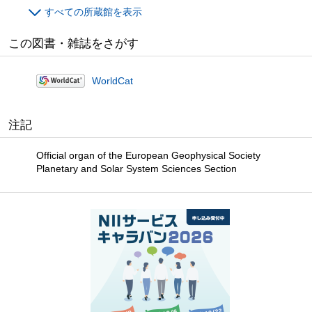
すべての所蔵館を表示
この図書・雑誌をさがす
WorldCat
注記
Official organ of the European Geophysical Society
Planetary and Solar System Sciences Section