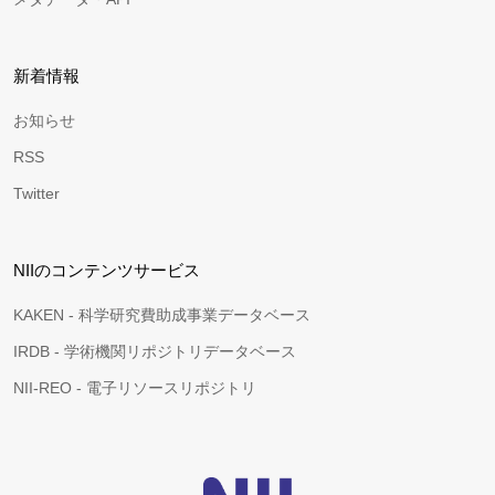
新着情報
お知らせ
RSS
Twitter
NIIのコンテンツサービス
KAKEN - 科学研究費助成事業データベース
IRDB - 学術機関リポジトリデータベース
NII-REO - 電子リソースリポジトリ